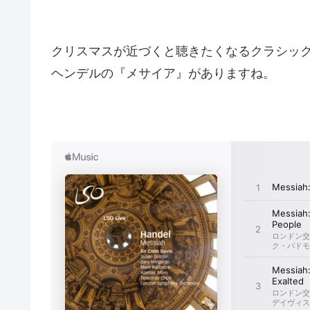
クリスマスが近づくと聴きたくなるクラシッ
ヘンデルの『メサイア』がありますね。