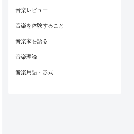
音楽レビュー
音楽を体験すること
音楽家を語る
音楽理論
音楽用語・形式