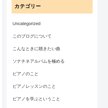
カテゴリー
Uncategorized
このブログについて
こんなときに聴きたい曲
ソナチネアルバムを極める
ピアノのこと
ピアノレッスンのこと
ピアノを学ぶということ