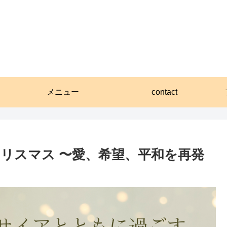
メニュー
contact
リスマス 〜愛、希望、平和を再発