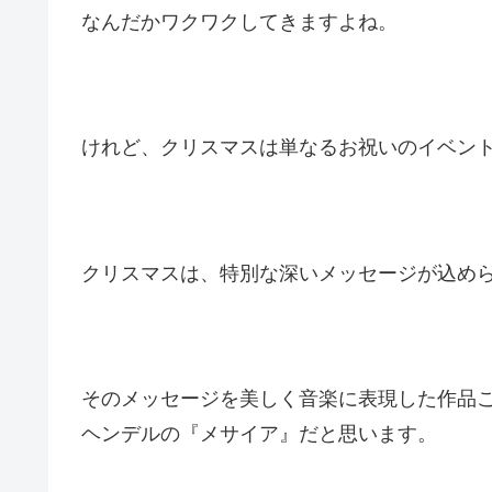
なんだかワクワクしてきますよね。
けれど、クリスマスは単なるお祝いのイベン
クリスマスは、特別な深いメッセージが込め
そのメッセージを美しく音楽に表現した作品
ヘンデルの『メサイア』だと思います。