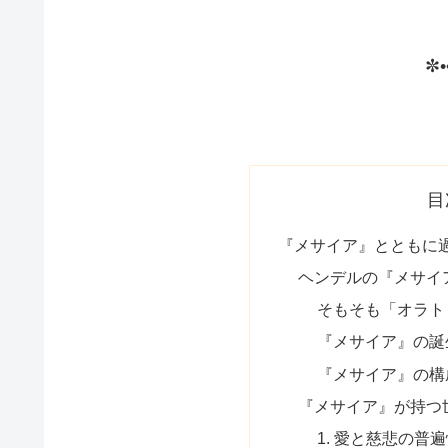
✼•
目
『メサイア』とともに
ヘンデルの『メサイ
そもそも「オラト
『メサイア』の誕
『メサイア』の構
『メサイア』が持つ
1. 愛と慈悲の普