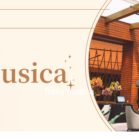
Bella musica