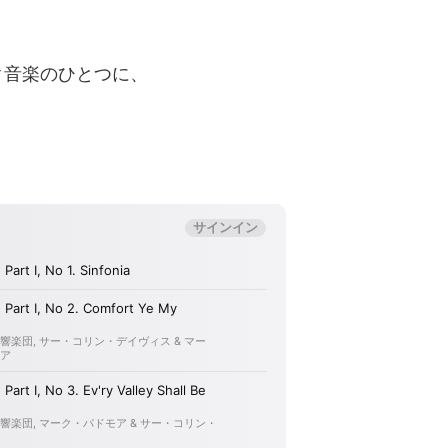
ク音楽のひとつに、