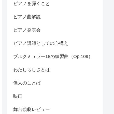
ピアノを弾くこと
ピアノ曲解説
ピアノ発表会
ピアノ講師としての心構え
ブルクミュラー18の練習曲（Op.109）
わたしらしさとは
偉人のことば
映画
舞台観劇レビュー