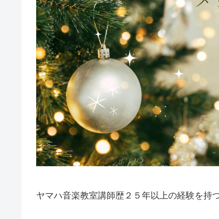
ヤマハ音楽教室講師歴２５年以上の経験を持