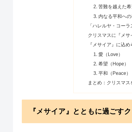
2. 苦難を越えた
3. 内なる平和へ
「ハレルヤ・コーラ
クリスマスに『メサ
『メサイア』に込め
1. 愛（Love）
2. 希望（Hope）
3. 平和（Peace）
まとめ：クリスマス
『メサイア』とともに過ごすク