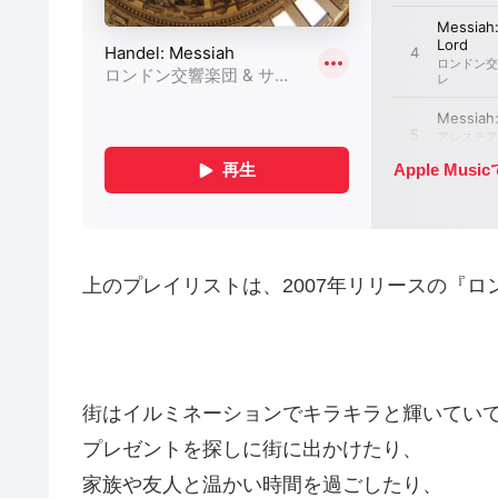
上のプレイリストは、2007年リリースの『
街はイルミネーションでキラキラと輝いてい
プレゼントを探しに街に出かけたり、
家族や友人と温かい時間を過ごしたり、