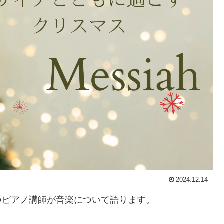
2024.12.14
つピアノ講師が音楽について語ります。