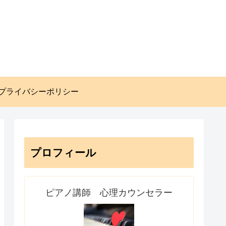
プライバシーポリシー
プロフィール
ピアノ講師 心理カウンセラー