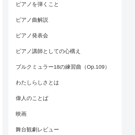
ピアノを弾くこと
ピアノ曲解説
ピアノ発表会
ピアノ講師としての心構え
ブルクミュラー18の練習曲（Op.109）
わたしらしさとは
偉人のことば
映画
舞台観劇レビュー