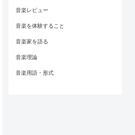
音楽レビュー
音楽を体験すること
音楽家を語る
音楽理論
音楽用語・形式