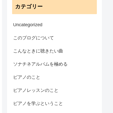
カテゴリー
Uncategorized
このブログについて
こんなときに聴きたい曲
ソナチネアルバムを極める
ピアノのこと
ピアノレッスンのこと
ピアノを学ぶということ