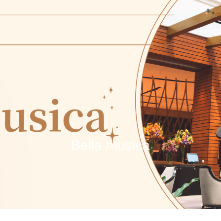
Bella musica