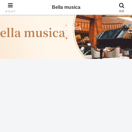
Bella musica
メニュー
検索
Bella musica