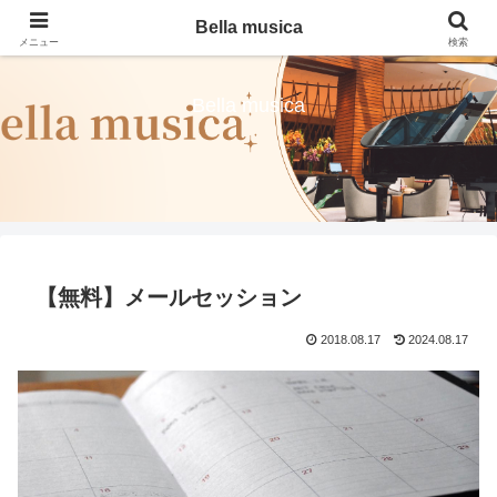
Bella musica
メニュー
検索
Bella musica
【無料】メールセッション
2018.08.17
2024.08.17