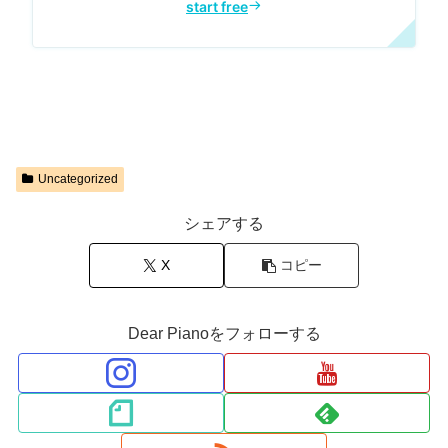
Uncategorized
シェアする
X
コピー
Dear Pianoをフォローする