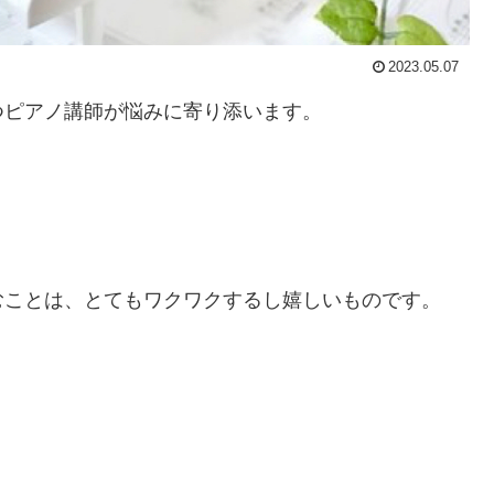
2023.05.07
つピアノ講師が悩みに寄り添います。
むことは、とてもワクワクするし嬉しいものです。