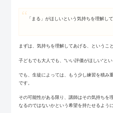
「まる」がほしいという気持ちを理解し
まずは、気持ちを理解してあげる、というこ
子どもでも大人でも、”いい評価がほしい”と
でも、生徒によっては、もう少し練習を積み
です。
その可能性がある限り、講師はその気持ちを
なるのではないかという希望を持たせるよう