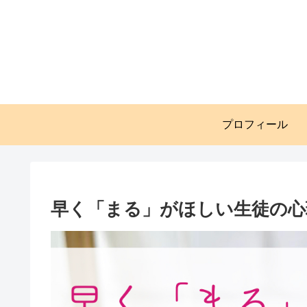
プロフィール
早く「まる」がほしい生徒の心