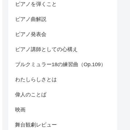
ピアノを弾くこと
ピアノ曲解説
ピアノ発表会
ピアノ講師としての心構え
ブルクミュラー18の練習曲（Op.109）
わたしらしさとは
偉人のことば
映画
舞台観劇レビュー