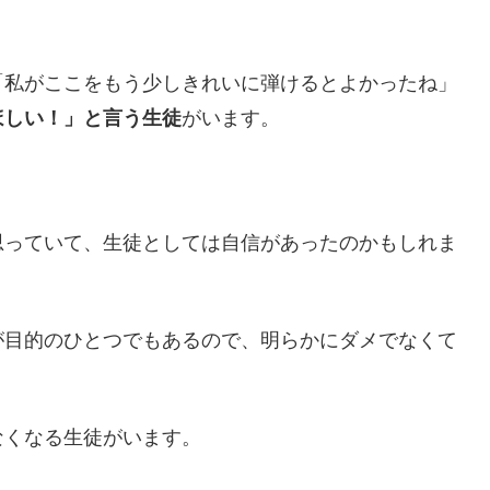
「私がここをもう少しきれいに弾けるとよかったね」
ほしい！」と言う生徒
がいます。
思っていて、生徒としては自信があったのかもしれま
が目的のひとつでもあるので、明らかにダメでなくて
なくなる生徒がいます。