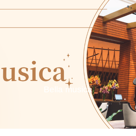
Bella musica