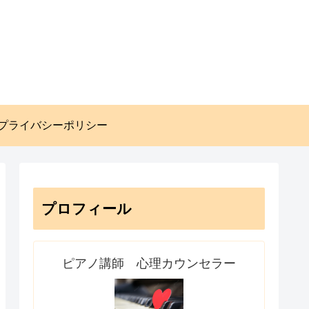
プライバシーポリシー
プロフィール
ピアノ講師 心理カウンセラー