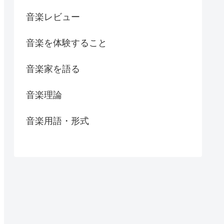
音楽レビュー
音楽を体験すること
音楽家を語る
音楽理論
音楽用語・形式