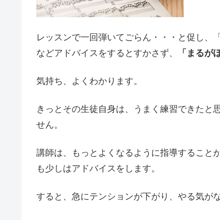
レッスンで一回弾いてごらん・・・と促し、
などアドバイスをするとすかさず、
「まるが
気持ち、よくわかります。
きっとその生徒自身は、うまく練習できたと
せん。
講師は、もっとよくなるように指導すること
も少しはアドバイスをします。
すると、急にテンションが下がり、やる気が