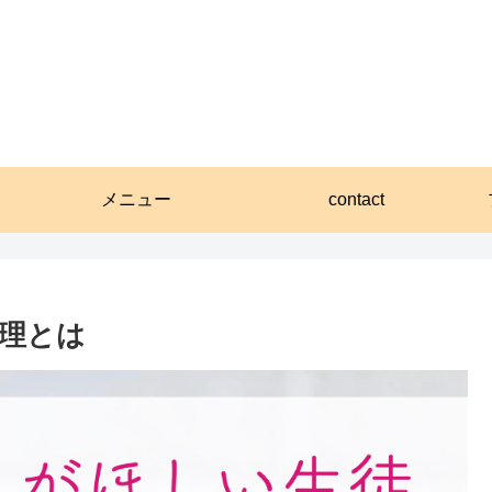
メニュー
contact
理とは