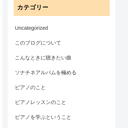
カテゴリー
Uncategorized
このブログについて
こんなときに聴きたい曲
ソナチネアルバムを極める
ピアノのこと
ピアノレッスンのこと
ピアノを学ぶということ