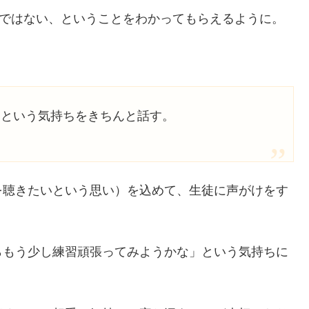
けではない、ということをわかってもらえるように。
、という気持ちをきちんと話す。
を聴きたいという思い）を込めて、生徒に声がけをす
らもう少し練習頑張ってみようかな」という気持ちに