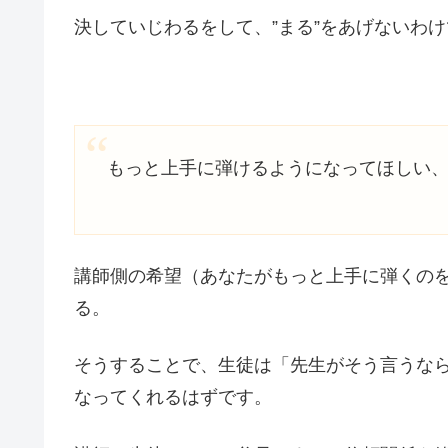
決していじわるをして、”まる”をあげないわ
もっと上手に弾けるようになってほしい
講師側の希望（あなたがもっと上手に弾くの
る。
そうすることで、生徒は「先生がそう言うな
なってくれるはずです。