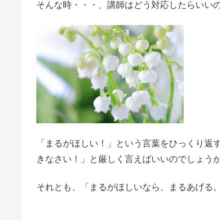
そんな時・・・、講師はどう対応したらいい
「まるがほしい！」という言葉をひっくり返
きなさい！」と厳しく言えばいいのでしょう
それとも、「まるがほしいなら、まるあげる