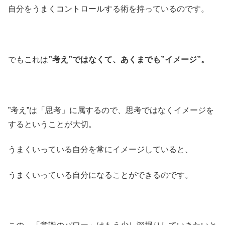
自分をうまくコントロールする術を持っているのです。
でもこれは
”考え”ではなくて、あくまでも”イメージ”。
”考え”は「思考」に属するので、思考ではなくイメージを
するということが大切。
うまくいっている自分を常にイメージしていると、
うまくいっている自分になることができるのです。