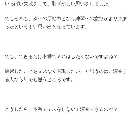
いっぱい失敗をして、恥ずかしい思いをしました。
でもそれも、次への原動力となり練習への意欲がより強ま
ったというよい思い出となっています。
でも、できるだけ本番でミスはしたくないですよね？
練習したことをミスなく表現したい、と思うのは、演奏す
る人なら誰でも思うところです。
どうしたら、本番でミスをしないで演奏できるのか？