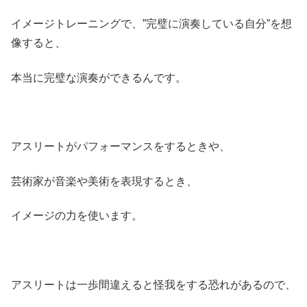
イメージトレーニングで、”完璧に演奏している自分”を想
像すると、
本当に完璧な演奏ができるんです。
アスリートがパフォーマンスをするときや、
芸術家が音楽や美術を表現するとき、
イメージの力を使います。
アスリートは一歩間違えると怪我をする恐れがあるので、