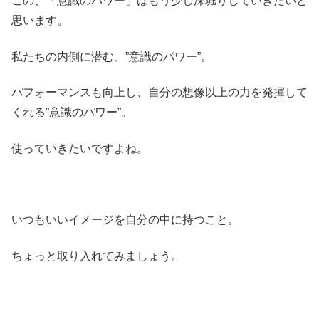
この、「意識のパワー」はもう少し深堀りしていきたいと
思います。
私たちの内側に潜む、”意識のパワー”。
パフォーマンスも向上し、自分の想像以上の力を発揮して
くれる”意識のパワー”。
使っていきたいですよね。
いつもいいイメージを自分の中に持つこと。
ちょっと取り入れてみましょう。