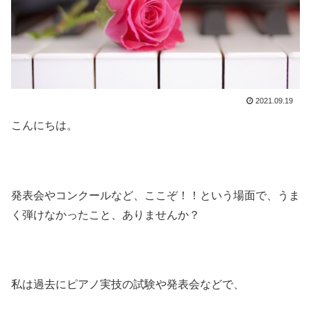
2021.09.19
こんにちは。
発表会やコンクールなど、ここぞ！！という場面で、うま
く弾けなかったこと、ありませんか？
私は過去にピアノ実技の試験や発表会などで、