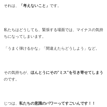
それは、
「考えないこと」
です。
私たちはどうしても、緊張する場面では、マイナスの気持
ちになってしまいます。
「うまく弾けるかな」「間違えたらどうしよう」など。
その気持ちが、
ほんとうにその”ミス”を引き寄せてしまう
のです。
じつは、
私たちの意識のパワーってすごいんです！！