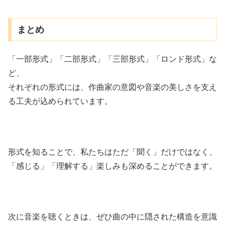
まとめ
「一部形式」「二部形式」「三部形式」「ロンド形式」な
ど、
それぞれの形式には、作曲家の意図や音楽の美しさを支え
る工夫が込められています。
形式を知ることで、私たちはただ「聞く」だけではなく、
「感じる」「理解する」楽しみも深めることができます。
次に音楽を聴くときは、ぜひ曲の中に隠された構造を意識