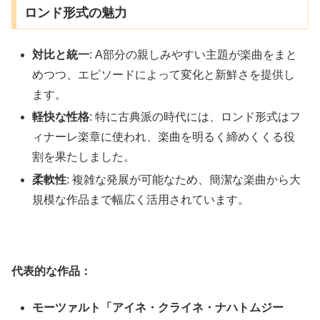
ロンド形式の魅力
対比と統一
: A部分の親しみやすい主題が楽曲をまと
めつつ、エピソードによって変化と新鮮さを提供し
ます。
軽快な性格
: 特に古典派の時代には、ロンド形式はフ
ィナーレ楽章に使われ、楽曲を明るく締めくくる役
割を果たしました。
柔軟性
: 複雑な発展が可能なため、簡潔な楽曲から大
規模な作品まで幅広く活用されています。
代表的な作品：
モーツァルト「アイネ・クライネ・ナハトムジー