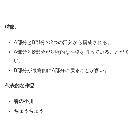
特徴
:
A部分とB部分の2つの部分から構成される。
A部分とB部分が対照的な性格を持っていることが多
い。
B部分が最終的にA部分に戻ることが多い。
代表的な作品
:
春の小川
ちょうちょう