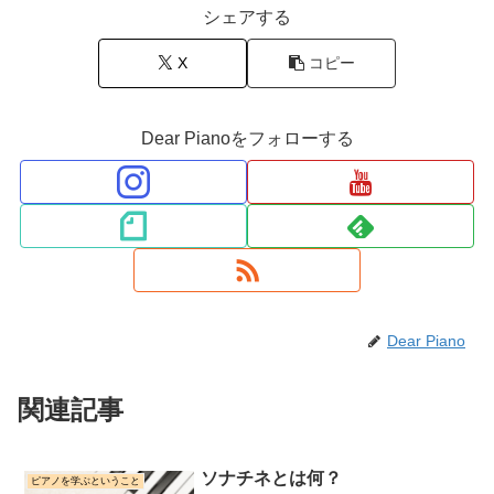
シェアする
X
コピー
Dear Pianoをフォローする
Dear Piano
関連記事
ソナチネとは何？
ピアノを学ぶということ