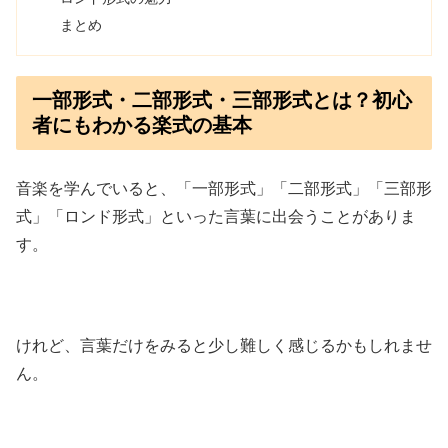
まとめ
一部形式・二部形式・三部形式とは？初心
者にもわかる楽式の基本
音楽を学んでいると、「一部形式」「二部形式」「三部形
式」「ロンド形式」といった言葉に出会うことがありま
す。
けれど、言葉だけをみると少し難しく感じるかもしれませ
ん。