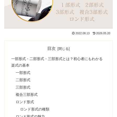
2022.08.13
2026.05.20
目次
一部形式・二部形式・三部形式とは？初心者にもわかる
楽式の基本
一部形式
二部形式
三部形式
複合三部形式
ロンド形式
ロンド形式の種類
ロンド形式の魅力