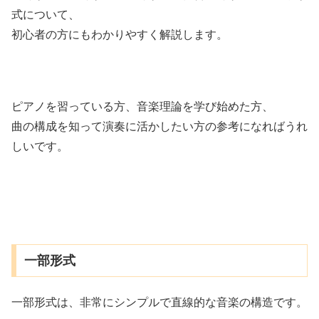
式について、
初心者の方にもわかりやすく解説します。
ピアノを習っている方、音楽理論を学び始めた方、
曲の構成を知って演奏に活かしたい方の参考になればうれ
しいです。
一部形式
一部形式は、非常にシンプルで直線的な音楽の構造です。