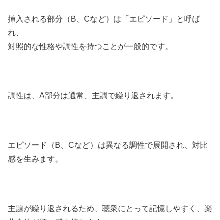
挿入される部分（B、Cなど）は「エピソード」と呼ば
れ、
対照的な性格や調性を持つことが一般的です。
調性は、A部分は通常、主調で繰り返されます。
エピソード（B、Cなど）は異なる調性で展開され、対比
感を生みます。
主題が繰り返されるため、聴衆にとって記憶しやすく、楽