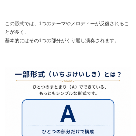
この形式では、1つのテーマやメロディーが反復されるこ
とが多く、
基本的にはその1つの部分がくり返し演奏されます。