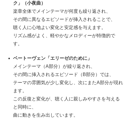
ク」（小夜曲）
楽章全体でメインテーマが何度も繰り返され、
その間に異なるエピソードが挿入されることで、
聴く人に心地よい変化と安定感を与えます。
リズム感がよく、軽やかなメロディーが特徴的で
す。
ベートーヴェン「エリーゼのために」
メインテーマ（A部分）が繰り返され、
その間に挿入されるエピソード（B部分）では、
テーマの雰囲気が少し変化し、次にまたA部分が現れ
ます。
この反復と変化が、聴く人に親しみやすさを与える
と同時に、
曲に動きを生み出しています。