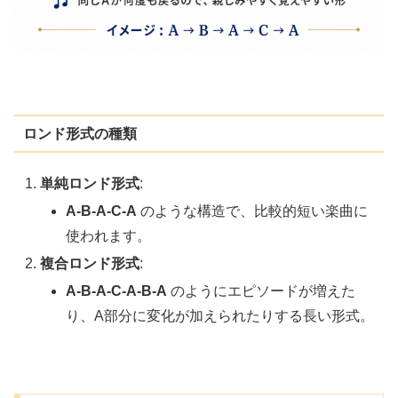
ロンド形式の種類
単純ロンド形式
:
A-B-A-C-A
のような構造で、比較的短い楽曲に
使われます。
複合ロンド形式
:
A-B-A-C-A-B-A
のようにエピソードが増えた
り、A部分に変化が加えられたりする長い形式。