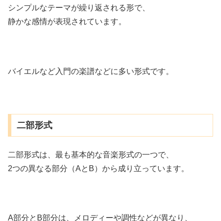
シンプルなテーマが繰り返される形で、
静かな感情が表現されています。
バイエルなど入門の楽譜などに多い形式です。
二部形式
二部形式は、最も基本的な音楽形式の一つで、
2つの異なる部分（AとB）から成り立っています。
A部分とB部分は、メロディーや調性などが異なり、