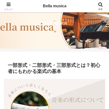
Bella musica
メニュー
検索
Bella musica
一部形式・二部形式・三部形式とは？初心
者にもわかる楽式の基本