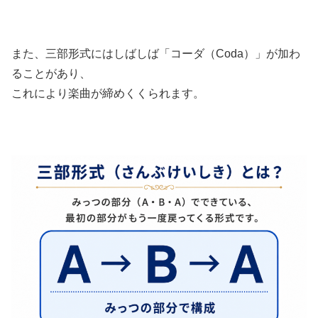
また、三部形式にはしばしば「コーダ（Coda）」が加わ
ることがあり、
これにより楽曲が締めくくられます。