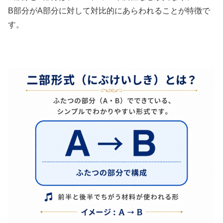
B部分がA部分に対して対比的にあらわれることが特徴で
す。