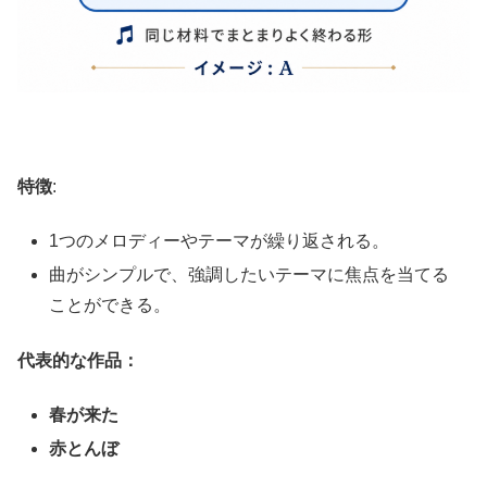
特徴
:
1つのメロディーやテーマが繰り返される。
曲がシンプルで、強調したいテーマに焦点を当てる
ことができる。
代表的な作品：
春が来た
赤とんぼ