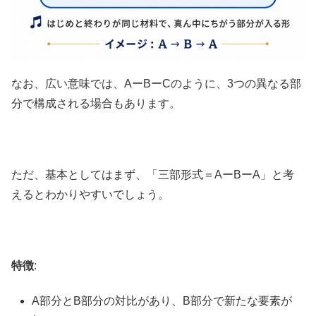
なお、広い意味では、AーBーCのように、3つの異なる部
分で構成される場合もあります。
ただ、基本としてはまず、「三部形式＝AーBーA」と考
えるとわかりやすいでしょう。
特徴
:
A部分とB部分の対比があり、B部分で新たな要素が