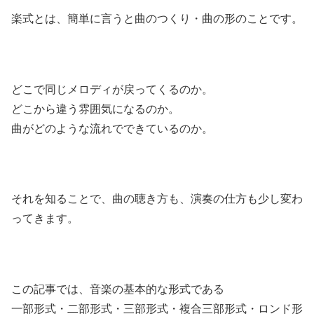
楽式とは、簡単に言うと曲のつくり・曲の形のことです。
どこで同じメロディが戻ってくるのか。
どこから違う雰囲気になるのか。
曲がどのような流れでできているのか。
それを知ることで、曲の聴き方も、演奏の仕方も少し変わ
ってきます。
この記事では、音楽の基本的な形式である
一部形式・二部形式・三部形式・複合三部形式・ロンド形