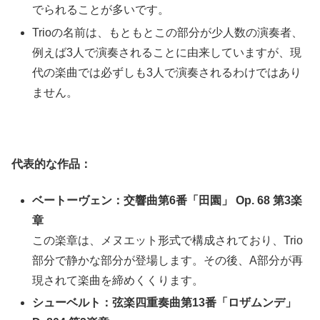
でられることが多いです。
Trioの名前は、もともとこの部分が少人数の演奏者、
例えば3人で演奏されることに由来していますが、現
代の楽曲では必ずしも3人で演奏されるわけではあり
ません。
代表的な作品：
ベートーヴェン：交響曲第6番「田園」 Op. 68 第3楽
章
この楽章は、メヌエット形式で構成されており、Trio
部分で静かな部分が登場します。その後、A部分が再
現されて楽曲を締めくくります。
シューベルト：弦楽四重奏曲第13番「ロザムンデ」