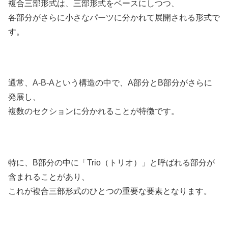
複合三部形式は、三部形式をベースにしつつ、
各部分がさらに小さなパーツに分かれて展開される形式で
す。
通常、A-B-Aという構造の中で、A部分とB部分がさらに
発展し、
複数のセクションに分かれることが特徴です。
特に、B部分の中に「Trio（トリオ）」と呼ばれる部分が
含まれることがあり、
これが複合三部形式のひとつの重要な要素となります。