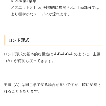
D. 804 第2楽章
メヌエットとTrioが対照的に展開され、Trio部分では
より穏やかなメロディが流れます。
ロンド形式
ロンド形式の基本的な構造は
A-B-A-C-A
のように、主題
（A）が何度も戻ってきます。
主題（A）は同じ形で戻る場合が多いですが、時に変奏さ
れることもあります。