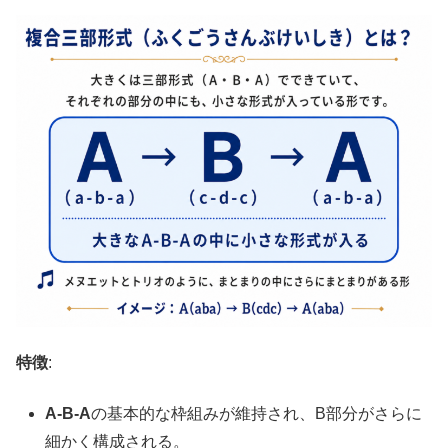
特徴
:
A-B-A
の基本的な枠組みが維持され、B部分がさらに
細かく構成される。