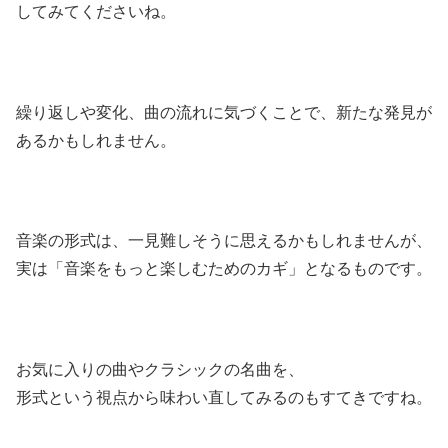
してみてくださいね。
繰り返しや変化、曲の流れに気づくことで、新たな発見が
あるかもしれません。
音楽の形式は、一見難しそうに思えるかもしれませんが、
実は「音楽をもっと楽しむためのカギ」となるものです。
お気に入りの曲やクラシックの名曲を、
形式という視点から味わい直してみるのもすてきですね。