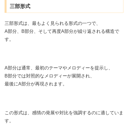
三部形式
三部形式は、最もよく見られる形式の一つで、
A部分、B部分、そして再度A部分が繰り返される構造で
す。
A部分は通常、最初のテーマやメロディーを提示し、
B部分では対照的なメロディーが展開され、
最後にA部分が再現されます。
この形式は、感情の発展や対比を強調するのに適していま
す。