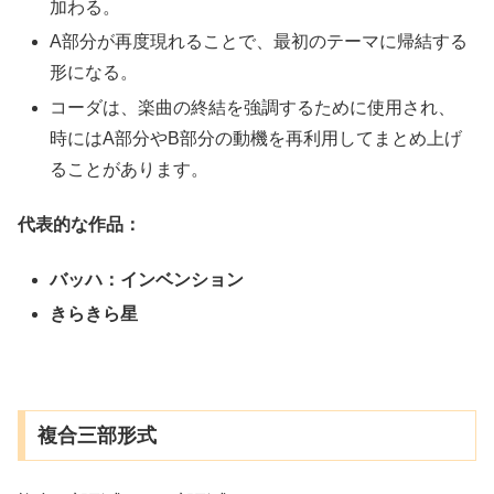
加わる。
A部分が再度現れることで、最初のテーマに帰結する
形になる。
コーダは、楽曲の終結を強調するために使用され、
時にはA部分やB部分の動機を再利用してまとめ上げ
ることがあります。
代表的な作品：
バッハ：インベンション
きらきら星
複合三部形式