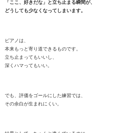
「ここ、好きだな」と立ち止まる瞬間が、
どうしても少なくなってしまいます。
ピアノは、
本来もっと寄り道できるものです。
立ち止まってもいいし、
深くハマってもいい。
でも、評価をゴールにした練習では、
その余白が生まれにくい。