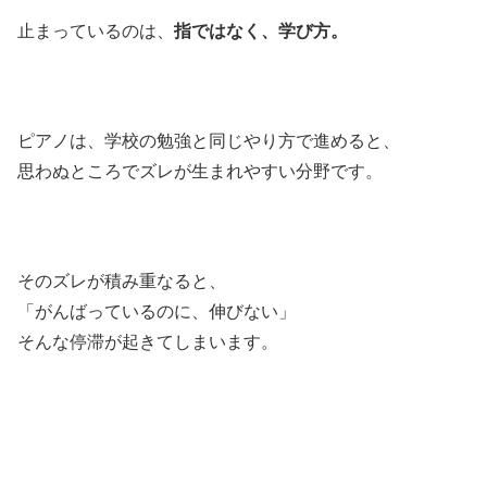
止まっているのは、
指ではなく、学び方。
ピアノは、学校の勉強と同じやり方で進めると、
思わぬところでズレが生まれやすい分野です。
そのズレが積み重なると、
「がんばっているのに、伸びない」
そんな停滞が起きてしまいます。