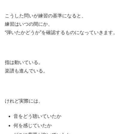
こうした問いが練習の基準になると、
練習はいつの間にか、
“弾いたかどうか”を確認するものになっていきます。
指は動いている。
楽譜も進んでいる。
けれど実際には、
音をどう聴いていたか
何を感じていたか