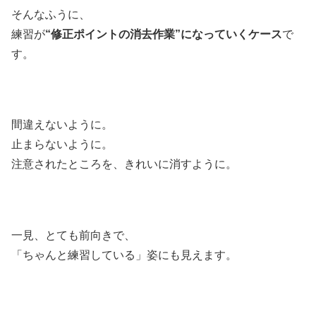
そんなふうに、
練習が
“修正ポイントの消去作業”になっていくケース
で
す。
間違えないように。
止まらないように。
注意されたところを、きれいに消すように。
一見、とても前向きで、
「ちゃんと練習している」姿にも見えます。