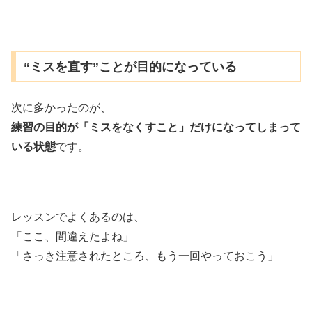
“ミスを直す”ことが目的になっている
次に多かったのが、
練習の目的が「ミスをなくすこと」だけになってしまって
いる状態
です。
レッスンでよくあるのは、
「ここ、間違えたよね」
「さっき注意されたところ、もう一回やっておこう」