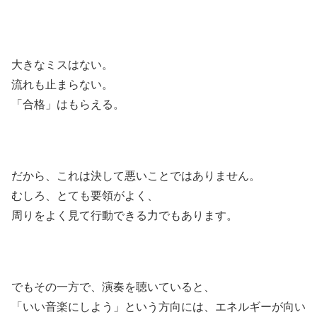
大きなミスはない。
流れも止まらない。
「合格」はもらえる。
だから、これは決して悪いことではありません。
むしろ、とても要領がよく、
周りをよく見て行動できる力でもあります。
でもその一方で、演奏を聴いていると、
「いい音楽にしよう」という方向には、エネルギーが向い