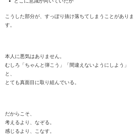
どこに意識が向いていたか
こうした部分が、すっぽり抜け落ちてしまうことがありま
す。
本人に悪気はありません。
むしろ「ちゃんと弾こう」「間違えないようにしよう」
と、
とても真面目に取り組んでいる。
だからこそ、
考えるより、なぞる。
感じるより、こなす。