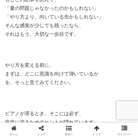
「量の問題じゃなかったのかもしれない」
「やり方より、向いている先かもしれない」
そんな感覚が少しでも残ったなら、
それはもう、大切な一歩目です。
やり方を変える前に、
まずは、どこに意識を向けて弾いているか
を、そっと見てみてください。
ピアノが滞るとき、そこには必ず、
音楽に戻るためのヒントが隠れています。
ホーム
シェア
目次へ
トップ
サイドバー