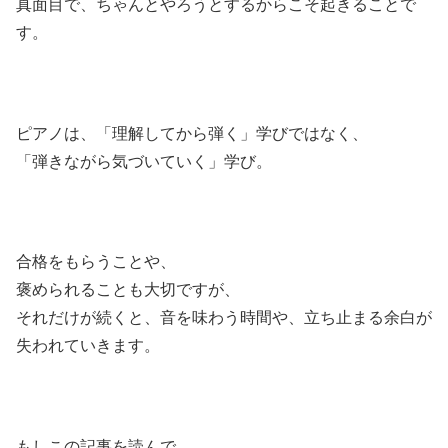
真面目で、ちゃんとやろうとするからこそ起きることで
す。
ピアノは、「理解してから弾く」学びではなく、
「弾きながら気づいていく」学び。
合格をもらうことや、
褒められることも大切ですが、
それだけが続くと、音を味わう時間や、立ち止まる余白が
失われていきます。
もしこの記事を読んで、