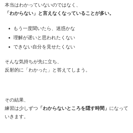
本当はわかっていないのではなく、
「わからない」と言えなくなっていることが多い。
もう一度聞いたら、迷惑かな
理解が遅いと思われたくない
できない自分を見せたくない
そんな気持ちが先に立ち、
反射的に「わかった」と答えてしまう。
その結果、
練習は少しずつ
「わからないところを隠す時間」
になって
いきます。