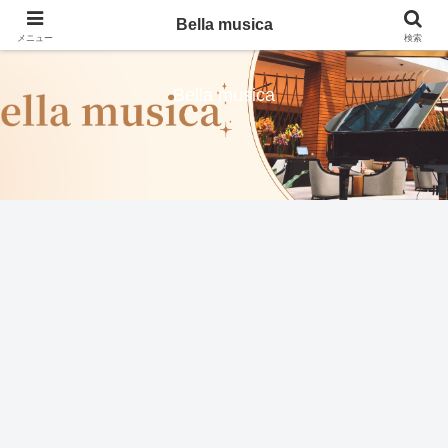
Bella musica
メニュー
検索
Bella musica