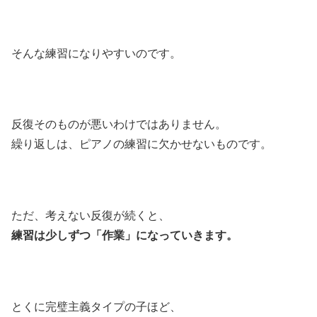
そんな練習になりやすいのです。
反復そのものが悪いわけではありません。
繰り返しは、ピアノの練習に欠かせないものです。
ただ、考えない反復が続くと、
練習は少しずつ「作業」になっていきます。
とくに完璧主義タイプの子ほど、