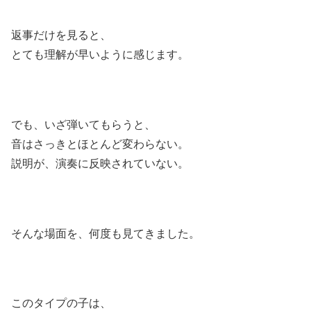
返事だけを見ると、
とても理解が早いように感じます。
でも、いざ弾いてもらうと、
音はさっきとほとんど変わらない。
説明が、演奏に反映されていない。
そんな場面を、何度も見てきました。
このタイプの子は、