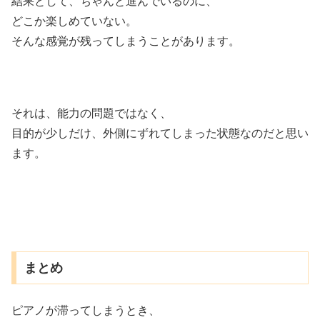
結果として、ちゃんと進んでいるのに、
どこか楽しめていない。
そんな感覚が残ってしまうことがあります。
それは、能力の問題ではなく、
目的が少しだけ、外側にずれてしまった状態なのだと思い
ます。
まとめ
ピアノが滞ってしまうとき、