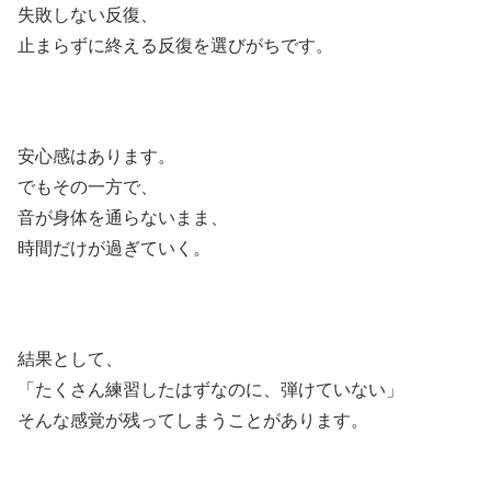
失敗しない反復、
止まらずに終える反復を選びがちです。
安心感はあります。
でもその一方で、
音が身体を通らないまま、
時間だけが過ぎていく。
結果として、
「たくさん練習したはずなのに、弾けていない」
そんな感覚が残ってしまうことがあります。