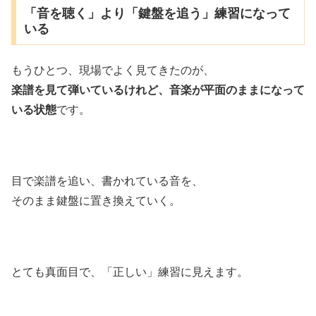
「音を聴く」より「鍵盤を追う」練習になって
いる
もうひとつ、現場でよく見てきたのが、
楽譜を見て弾いているけれど、音楽が平面のままになって
いる状態
です。
目で楽譜を追い、書かれている音を、
そのまま鍵盤に置き換えていく。
とても真面目で、「正しい」練習に見えます。