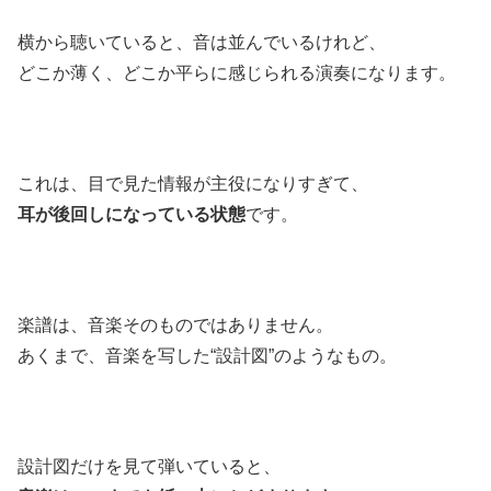
横から聴いていると、音は並んでいるけれど、
どこか薄く、どこか平らに感じられる演奏になります。
これは、目で見た情報が主役になりすぎて、
耳が後回しになっている状態
です。
楽譜は、音楽そのものではありません。
あくまで、音楽を写した“設計図”のようなもの。
設計図だけを見て弾いていると、