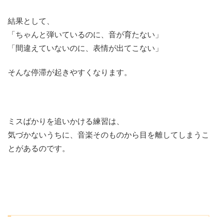
結果として、
「ちゃんと弾いているのに、音が育たない」
「間違えていないのに、表情が出てこない」
そんな停滞が起きやすくなります。
ミスばかりを追いかける練習は、
気づかないうちに、音楽そのものから目を離してしまうこ
とがあるのです。