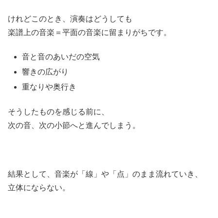
けれどこのとき、演奏はどうしても
楽譜上の音楽＝平面の音楽に留まりがちです。
音と音のあいだの空気
響きの広がり
重なりや奥行き
そうしたものを感じる前に、
次の音、次の小節へと進んでしまう。
結果として、音楽が「線」や「点」のまま流れていき、
立体にならない。