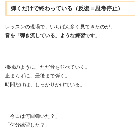
弾くだけで終わっている（反復＝思考停止）
レッスンの現場で、いちばん多く見てきたのが、
音を「弾き流している」ような練習
です。
機械のように、ただ音を並べていく。
止まらずに、最後まで弾く。
時間だけは、しっかりかけている。
「今日は何回弾いた？」
「何分練習した？」