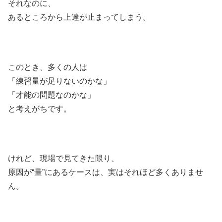
それなのに、
あるところから上達が止まってしまう。
このとき、多くの人は
「練習量が足りないのかな」
「才能の問題なのかな」
と考えがちです。
けれど、現場で見てきた限り、
原因が“量”にあるケースは、実はそれほど多くありませ
ん。