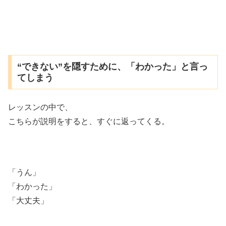
“できない”を隠すために、「わかった」と言っ
てしまう
レッスンの中で、
こちらが説明をすると、すぐに返ってくる。
「うん」
「わかった」
「大丈夫」