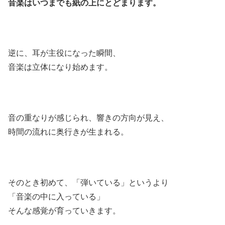
音楽はいつまでも紙の上にとどまります。
逆に、耳が主役になった瞬間、
音楽は立体になり始めます。
音の重なりが感じられ、響きの方向が見え、
時間の流れに奥行きが生まれる。
そのとき初めて、「弾いている」というより
「音楽の中に入っている」
そんな感覚が育っていきます。