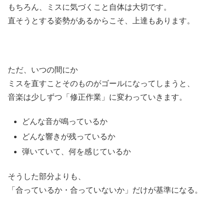
もちろん、ミスに気づくこと自体は大切です。
直そうとする姿勢があるからこそ、上達もあります。
ただ、いつの間にか
ミスを直すことそのものがゴールになってしまうと、
音楽は少しずつ「修正作業」に変わっていきます。
どんな音が鳴っているか
どんな響きが残っているか
弾いていて、何を感じているか
そうした部分よりも、
「合っているか・合っていないか」だけが基準になる。