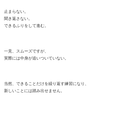
止まらない。
聞き返さない。
できるふりをして進む。
一見、スムーズですが、
実際には中身が追いついていない。
当然、できることだけを繰り返す練習になり、
新しいことには踏み出せません。