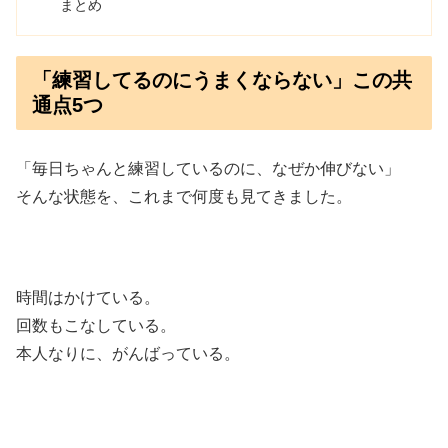
まとめ
「練習してるのにうまくならない」この共
通点5つ
「毎日ちゃんと練習しているのに、なぜか伸びない」
そんな状態を、これまで何度も見てきました。
時間はかけている。
回数もこなしている。
本人なりに、がんばっている。