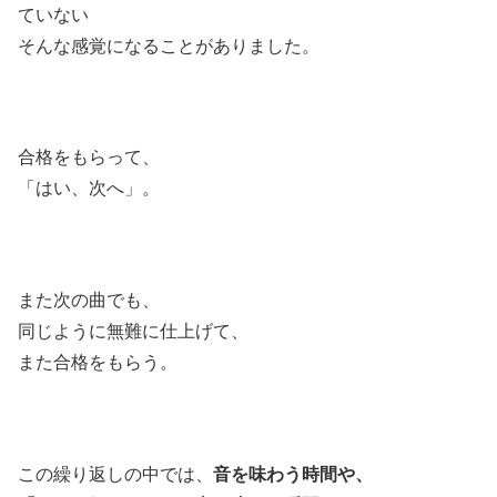
ていない
そんな感覚になることがありました。
合格をもらって、
「はい、次へ」。
また次の曲でも、
同じように無難に仕上げて、
また合格をもらう。
この繰り返しの中では、
音を味わう時間や、