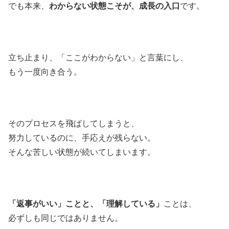
でも本来、
わからない状態こそが、成長の入口
です。
立ち止まり、「ここがわからない」と言葉にし、
もう一度向き合う。
そのプロセスを飛ばしてしまうと、
努力しているのに、手応えが残らない。
そんな苦しい状態が続いてしまいます。
「返事がいい」ことと、「理解している」
ことは、
必ずしも同じではありません。