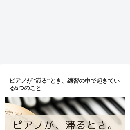
ピアノが“滞る”とき、練習の中で起きてい
る5つのこと