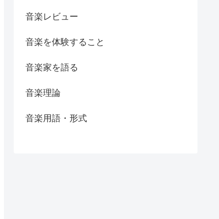
音楽レビュー
音楽を体験すること
音楽家を語る
音楽理論
音楽用語・形式