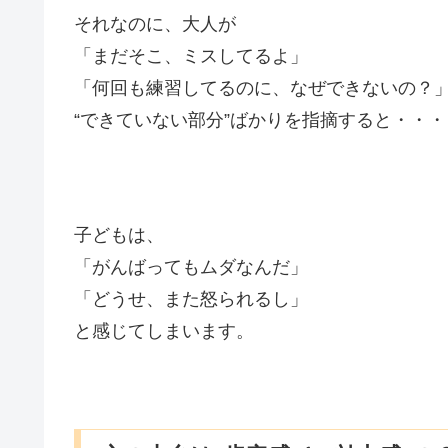
それなのに、大人が
「まだそこ、ミスしてるよ」
「何回も練習してるのに、なぜできないの？
“できていない部分”ばかりを指摘すると・・・
子どもは、
「がんばってもムダなんだ」
「どうせ、また怒られるし」
と感じてしまいます。