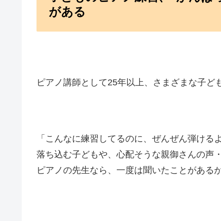
がある
ピアノ講師として25年以上、さまざまな子ど
「こんなに練習してるのに、ぜんぜん弾ける
落ち込む子どもや、心配そうな親御さんの声
ピアノの先生なら、一度は聞いたことがある