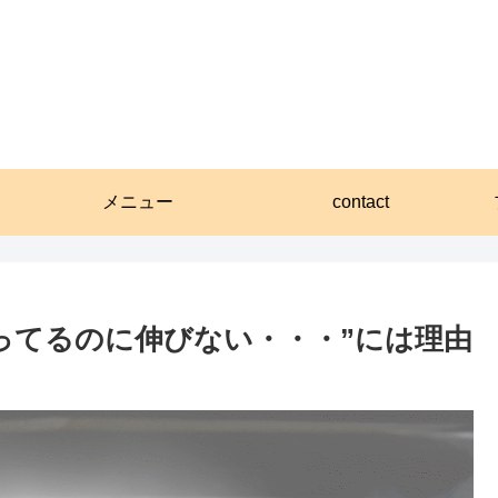
メニュー
contact
ってるのに伸びない・・・”には理由