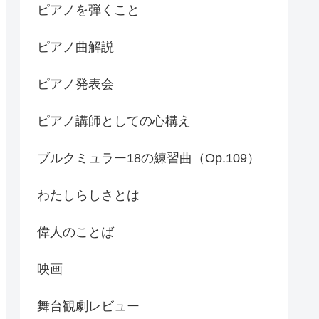
ピアノを弾くこと
ピアノ曲解説
ピアノ発表会
ピアノ講師としての心構え
ブルクミュラー18の練習曲（Op.109）
わたしらしさとは
偉人のことば
映画
舞台観劇レビュー