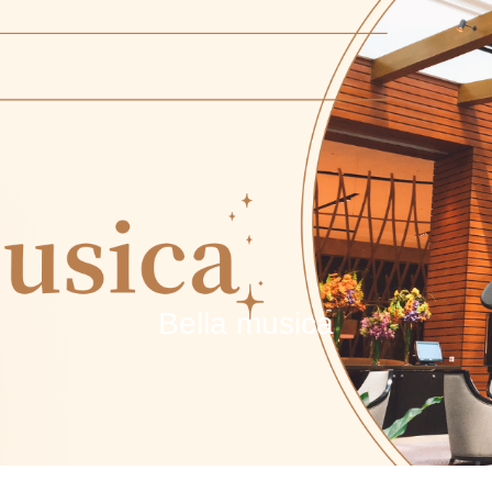
Bella musica