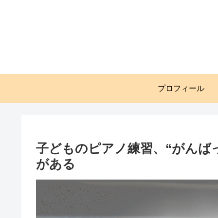
プロフィール
子どものピアノ練習、“がんば
がある