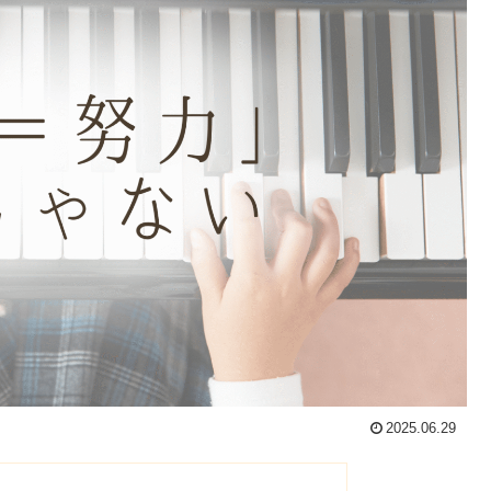
2025.06.29