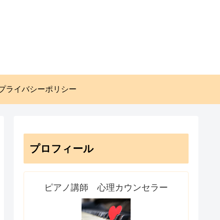
プライバシーポリシー
プロフィール
ピアノ講師 心理カウンセラー