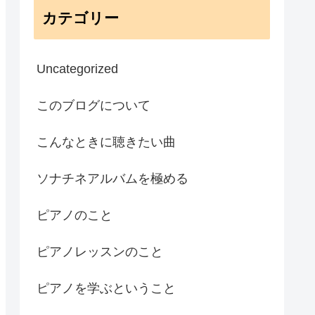
カテゴリー
Uncategorized
このブログについて
こんなときに聴きたい曲
ソナチネアルバムを極める
ピアノのこと
ピアノレッスンのこと
ピアノを学ぶということ