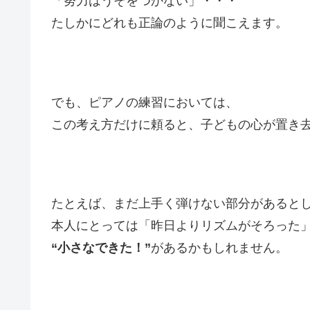
「努力はうそをつかない」・・・
たしかにどれも正論のように聞こえます。
でも、ピアノの練習においては、
この考え方だけに頼ると、子どもの心が置き
たとえば、まだ上手く弾けない部分があると
本人にとっては「昨日よりリズムがそろった
“小さなできた！”
があるかもしれません。