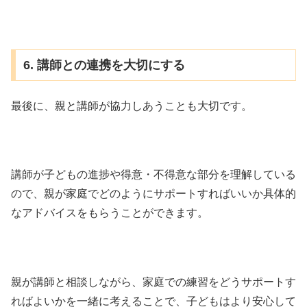
6. 講師との連携を大切にする
最後に、親と講師が協力しあうことも大切です。
講師が子どもの進捗や得意・不得意な部分を理解している
ので、親が家庭でどのようにサポートすればいいか具体的
なアドバイスをもらうことができます。
親が講師と相談しながら、家庭での練習をどうサポートす
ればよいかを一緒に考えることで、子どもはより安心して