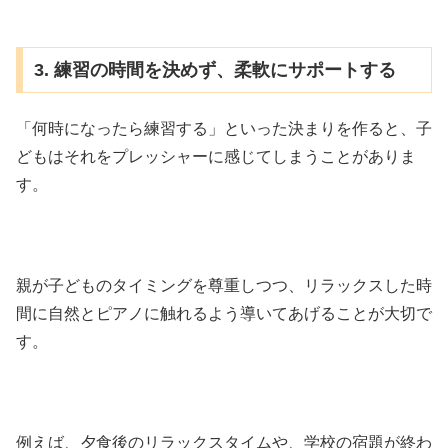
3. 練習の時間を決めず、柔軟にサポートする
「何時になったら練習する」といった決まりを作ると、子
どもはそれをプレッシャーに感じてしまうことがありま
す。
親が子どものタイミングを尊重しつつ、リラックスした時
間に自然とピアノに触れるよう導いてあげることが大切で
す。
例えば、夕食後のリラックスタイムや、学校の宿題が終わ