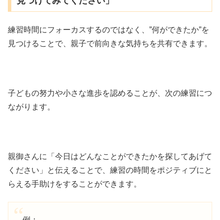
見つけてみてください」
練習時間にフォーカスするのではなく、”何ができたか”を
見つけることで、親子で前向きな気持ちを共有できます。
子どもの努力や小さな進歩を認めることが、次の練習につ
ながります。
親御さんに「今日はどんなことができたかを探してあげて
ください」と伝えることで、練習の時間をポジティブにと
らえる手助けをすることができます。
例：