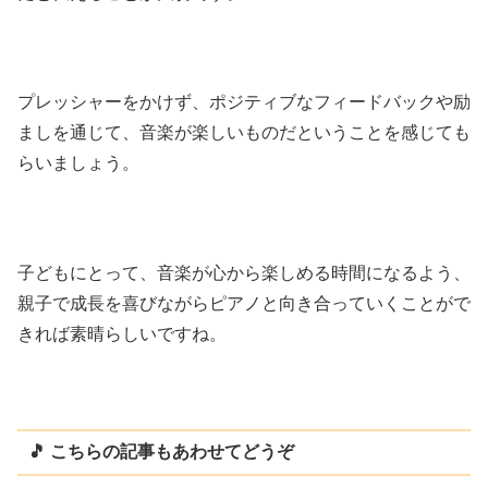
プレッシャーをかけず、ポジティブなフィードバックや励
ましを通じて、音楽が楽しいものだということを感じても
らいましょう。
子どもにとって、音楽が心から楽しめる時間になるよう、
親子で成長を喜びながらピアノと向き合っていくことがで
きれば素晴らしいですね。
🎵 こちらの記事もあわせてどうぞ