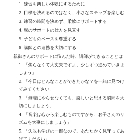
1. 練習を楽しい体験にするために
2. 目標を決めるのではなく、小さなステップを楽しむ
3. 練習の時間を決めず、柔軟にサポートする
4. 親のサポートの仕方を見直す
5. 子どものペースを尊重する
6. 講師との連携を大切にする
親御さんのサポートに悩んだ時、講師ができることとは
1. 「焦らなくて大丈夫ですよ、少しずつ進めていきま
しょう」
2. 「今日はどんなことができたかな？を一緒に見つけ
てみてください」
3. 「無理にやらせなくても、楽しいと思える瞬間を大
切にしましょう」
4. 「音楽は心から楽しむものですから、お子さんのリ
ズムを大事にしましょう」
5. 「失敗も学びの一部なので、あたたかく見守ってあ
げてください」