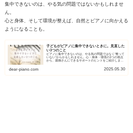
集中できないのは、やる気の問題ではないかもしれませ
ん。
心と身体、そして環境が整えば、自然とピアノに向かえる
ようになることも。
子どもがピアノに集中できないときに。見直した
い3つのこと
ピアノに集中できないのは、やる気の問題ではなく“整って
いない”からかもしれません。心・身体・環境の3つの視点
から、親御さんにできるサポートのヒントをご紹介しま
す。
2025.05.30
dear-piano.com