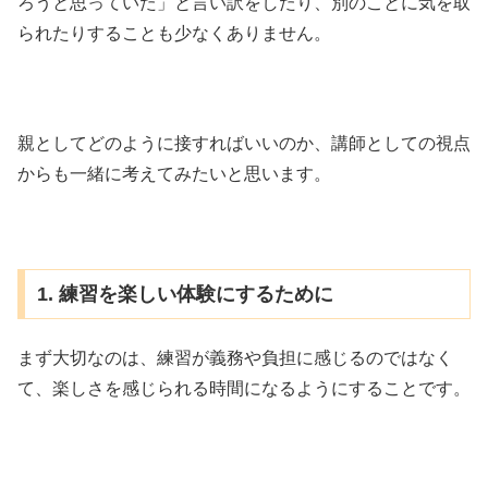
ろうと思っていた」と言い訳をしたり、別のことに気を取
られたりすることも少なくありません。
親としてどのように接すればいいのか、講師としての視点
からも一緒に考えてみたいと思います。
1. 練習を楽しい体験にするために
まず大切なのは、練習が義務や負担に感じるのではなく
て、楽しさを感じられる時間になるようにすることです。