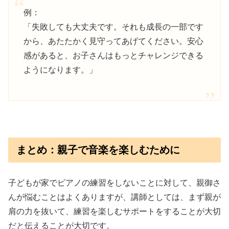
例：
「失敗しても大丈夫です。それも成長の一部です
から、あたたかく見守ってあげてください。安心
感があると、お子さんはもっとチャレンジできる
ようになります。」
まとめ：親子で音楽を楽しむために
子どもが家でピアノの練習をしないことに対して、親御さ
んが悩むことはよくありますが、講師としては、まず親が
肩の力を抜いて、練習を楽しむサポートをすることが大切
だと伝えることが大切です。