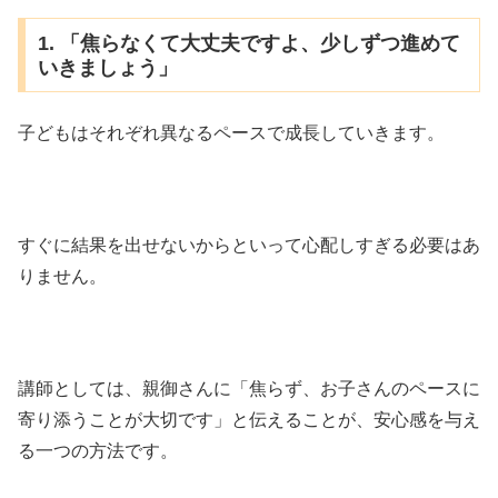
1. 「焦らなくて大丈夫ですよ、少しずつ進めて
いきましょう」
子どもはそれぞれ異なるペースで成長していきます。
すぐに結果を出せないからといって心配しすぎる必要はあ
りません。
講師としては、親御さんに「焦らず、お子さんのペースに
寄り添うことが大切です」と伝えることが、安心感を与え
る一つの方法です。