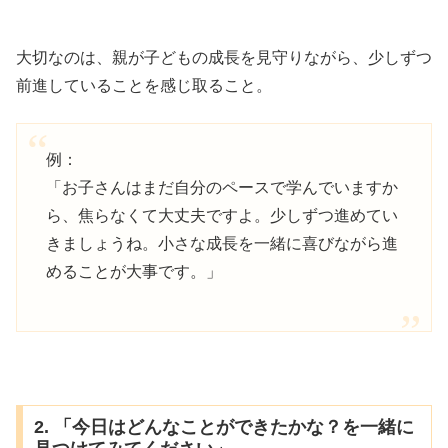
大切なのは、親が子どもの成長を見守りながら、少しずつ
前進していることを感じ取ること。
例：
「お子さんはまだ自分のペースで学んでいますか
ら、焦らなくて大丈夫ですよ。少しずつ進めてい
きましょうね。小さな成長を一緒に喜びながら進
めることが大事です。」
2. 「今日はどんなことができたかな？を一緒に