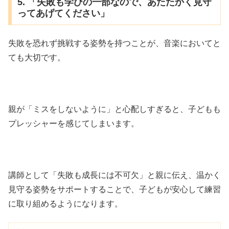
5. 「失敗も学びの一部なので、あたたかく見守
ってあげてください」
失敗を恐れず挑戦する姿勢を持つことが、音楽においてと
ても大切です。
親が「ミスをしないように」と心配しすぎると、子どもも
プレッシャーを感じてしまいます。
講師として「失敗も成長には不可欠」と親に伝え、温かく
見守る姿勢をサポートすることで、子どもが安心して練習
に取り組めるようになります。