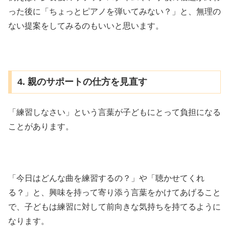
った後に「ちょっとピアノを弾いてみない？」と、無理の
ない提案をしてみるのもいいと思います。
4. 親のサポートの仕方を見直す
「練習しなさい」という言葉が子どもにとって負担になる
ことがあります。
「今日はどんな曲を練習するの？」や「聴かせてくれ
る？」と、興味を持って寄り添う言葉をかけてあげること
で、子どもは練習に対して前向きな気持ちを持てるように
なります。