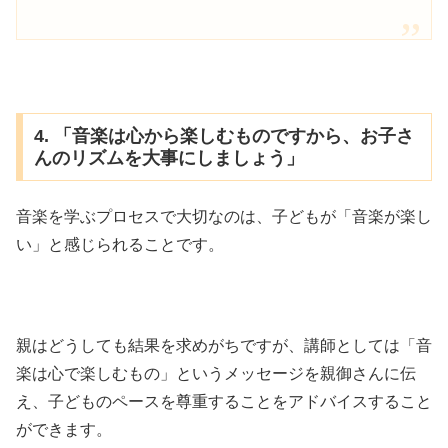
4. 「音楽は心から楽しむものですから、お子さ
んのリズムを大事にしましょう」
音楽を学ぶプロセスで大切なのは、子どもが「音楽が楽し
い」と感じられることです。
親はどうしても結果を求めがちですが、講師としては「音
楽は心で楽しむもの」というメッセージを親御さんに伝
え、子どものペースを尊重することをアドバイスすること
ができます。