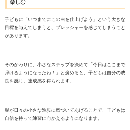
楽しむ
子どもに「いつまでにこの曲を仕上げよう」という大きな
目標を与えてしまうと、プレッシャーを感じてしまうこと
があります。
そのかわりに、小さなステップを決めて「今日はここまで
弾けるようになったね！」と褒めると、子どもは自分の成
長を感じ、達成感を得られます。
親が日々の小さな進歩に気づいてあげることで、子どもは
自信を持って練習に向かえるようになります。