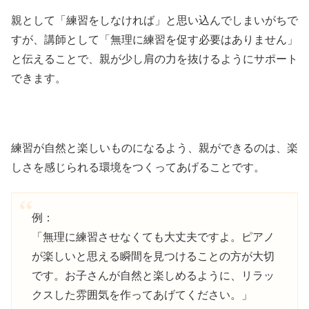
親として「練習をしなければ」と思い込んでしまいがちで
すが、講師として「無理に練習を促す必要はありません」
と伝えることで、親が少し肩の力を抜けるようにサポート
できます。
練習が自然と楽しいものになるよう、親ができるのは、楽
しさを感じられる環境をつくってあげることです。
例：
「無理に練習させなくても大丈夫ですよ。ピアノ
が楽しいと思える瞬間を見つけることの方が大切
です。お子さんが自然と楽しめるように、リラッ
クスした雰囲気を作ってあげてください。」