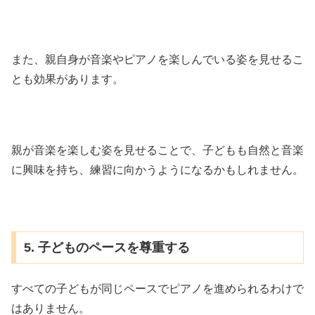
また、親自身が音楽やピアノを楽しんでいる姿を見せるこ
とも効果があります。
親が音楽を楽しむ姿を見せることで、子どもも自然と音楽
に興味を持ち、練習に向かうようになるかもしれません。
5. 子どものペースを尊重する
すべての子どもが同じペースでピアノを進められるわけで
はありません。