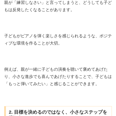
親が「練習しなさい」と言ってしまうと、どうしても子ど
もは反発したくなることがあります。
子どもがピアノを弾く楽しさを感じられるような、ポジテ
ィブな環境を作ることが大切。
例えば、親が一緒に子どもの演奏を聴いて褒めてあげた
り、小さな進歩でも喜んであげたりすることで、子どもは
「もっと弾いてみたい」と感じることができます。
2. 目標を決めるのではなく、小さなステップを