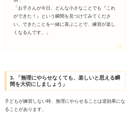
「お子さんが今日、どんな小さなことでも『これ
ができた！』という瞬間を見つけてみてくださ
い。できたことを一緒に喜ぶことで、練習が楽し
くなるんです。」
3. 「無理にやらせなくても、楽しいと思える瞬
間を大切にしましょう」
子どもが練習しない時、無理にやらせることは逆効果にな
ることがあります。