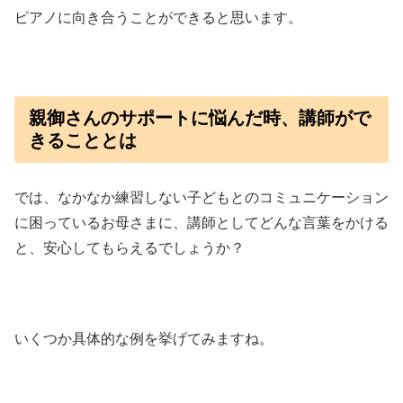
ピアノに向き合うことができると思います。
親御さんのサポートに悩んだ時、講師がで
きることとは
では、なかなか練習しない子どもとのコミュニケーション
に困っているお母さまに、講師としてどんな言葉をかける
と、安心してもらえるでしょうか？
いくつか具体的な例を挙げてみますね。