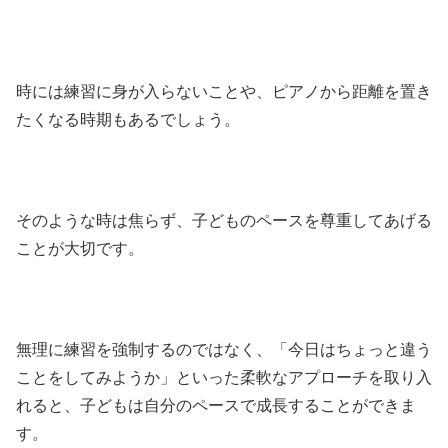
時には練習に身が入らないことや、ピアノから距離を置き
たくなる時期もあるでしょう。
そのような時は焦らず、子どものペースを尊重してあげる
ことが大切です。
無理に練習を強制するのではなく、「今日はちょっと違う
ことをしてみようか」といった柔軟なアプローチを取り入
れると、子どもは自分のペースで成長することができま
す。