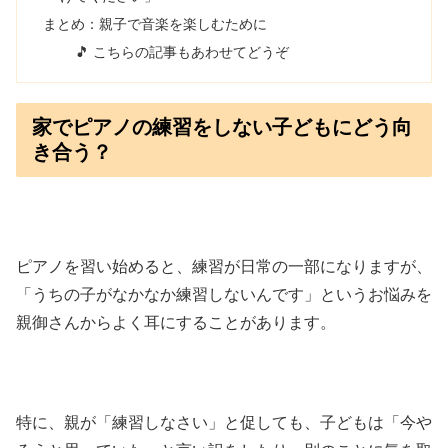
まとめ：親子で音楽を楽しむために
🎵 こちらの記事もあわせてどうぞ
家でピアノの練習をしない子どもにどう向
き合う？
ピアノを習い始めると、練習が日常の一部になりますが、
「うちの子がなかなか練習しないんです」というお悩みを
親御さんからよく耳にすることがあります。
特に、親が「練習しなさい」と促しても、子どもは「今や