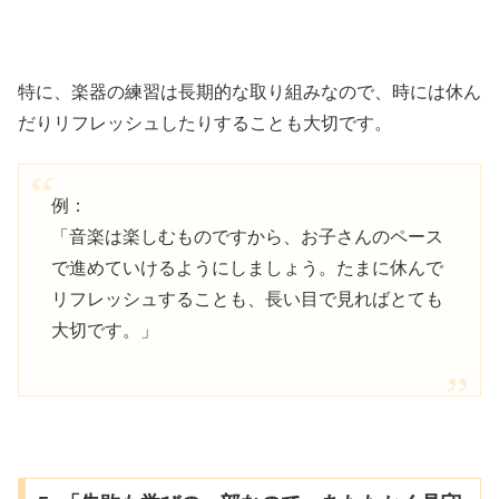
特に、楽器の練習は長期的な取り組みなので、時には休ん
だりリフレッシュしたりすることも大切です。
例：
「音楽は楽しむものですから、お子さんのペース
で進めていけるようにしましょう。たまに休んで
リフレッシュすることも、長い目で見ればとても
大切です。」